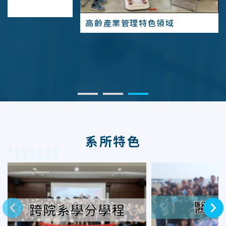
高齡產業管理特色領域
系所特色
上一則
下一則