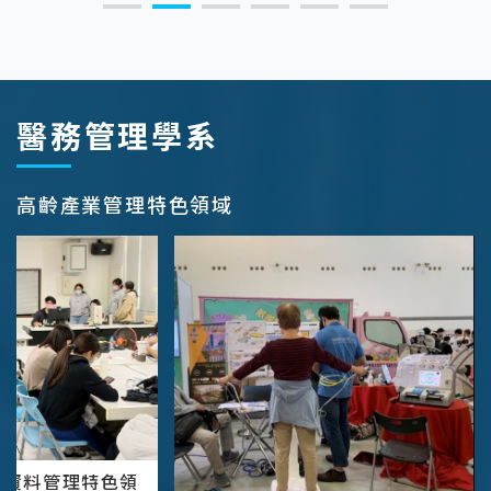
:::
醫務管理學系
高齡產業管理特色領域
量資料管理特色領