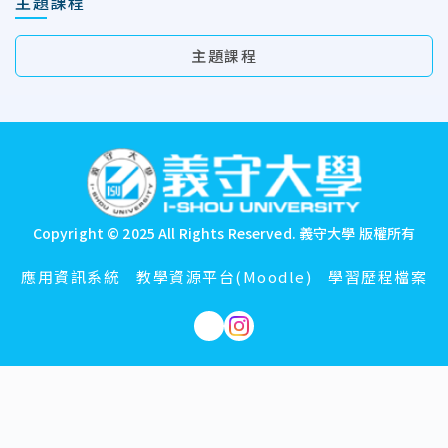
主題課程
主題課程
:::
Copyright © 2025 All Rights Reserved.
義守大學 版權所有
應用資訊系統
教學資源平台(Moodle)
學習歷程檔案