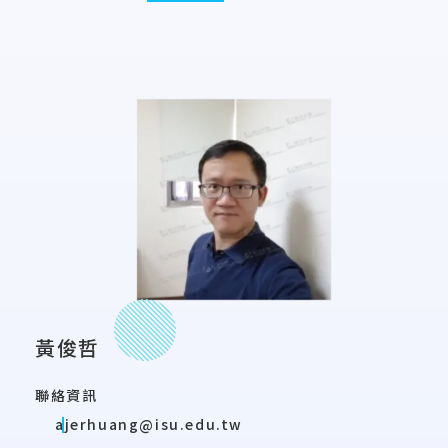
黃俊哲
聯絡資訊
ajerhuang@isu.edu.tw