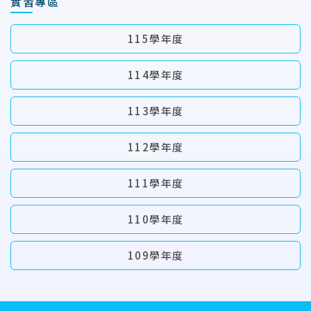
實習專區
115學年度
114學年度
113學年度
112學年度
111學年度
110學年度
109學年度