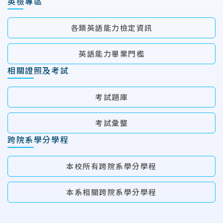
英檢專區
各類英語能力檢定資訊
英語能力畢業門檻
相關證照及考試
考試題庫
考試彙整
跨院系學分學程
本校所有跨院系學分學程
本系相關跨院系學分學程