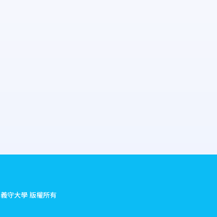
.
義守大學 版權所有