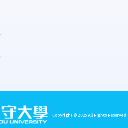
Copyright © 2025 All Rights Reserved