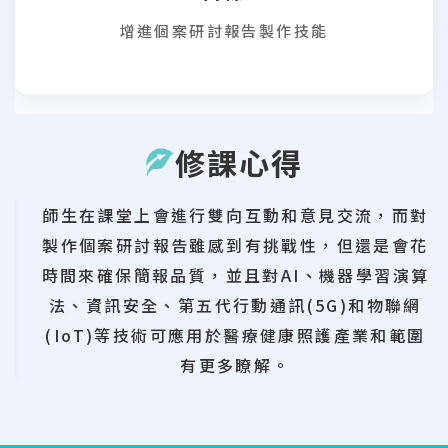
增進個案研討報告製作技能
修課心得
師生在課堂上會進行雙向互動和意見交流，而對
製作個案研討報告雖感到有挑戰性，但還是會花
時間來確保簡報品質，並且對AI、機器學習演算
法、資訊安全、第五代行動通訊(5G)和物聯網
(IoT)等技術可應用於醫療健康照護產業和範圍
有更多瞭解。