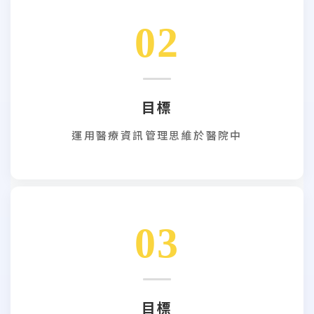
02
目標
運用醫療資訊管理思維於醫院中
03
目標