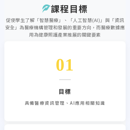
課程目標
促使學生了解「智慧醫療」、「人工智慧(AI)」與「資訊
安全」為醫療機構管理和發展的重要方向，而醫療數據應
用為健康照護產業推展的關鍵要素
01
目標
具備醫療資訊管理、AI應用相關知識