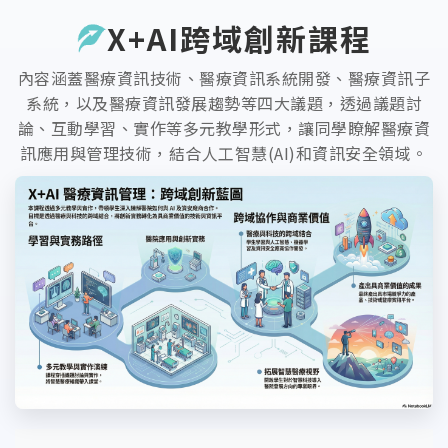
X+AI跨域創新課程
內容涵蓋醫療資訊技術、醫療資訊系統開發、醫療資訊子
系統，以及醫療資訊發展趨勢等四大議題，透過議題討
論、互動學習、實作等多元教學形式，讓同學瞭解醫療資
訊應用與管理技術，結合人工智慧(AI)和資訊安全領域。