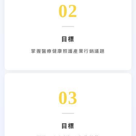
02
目標
掌握醫療健康照護產業行銷議題
03
目標