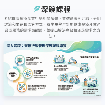
深碗課程
介紹健康醫療產業行銷相關議題，並透過案例介紹、分組
討論和主題報告等方式，讓學生學習針對健康醫療產業產
品或服務的需求(痛點)，並提出解決痛點和滿足需求之方
法。