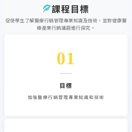
課程目標
促使學生了解醫療行銷管理專業知識及技術，並對健康醫
療產業行銷議題進行探究。
01
目標
加強醫療行銷管理專業知識和技術