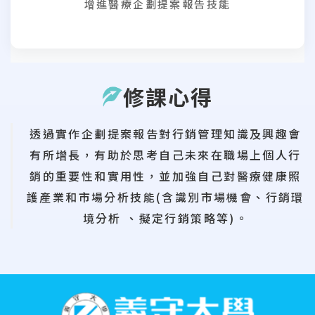
增進醫療企劃提案報告技能
修課心得
透過實作企劃提案報告對行銷管理知識及興趣會
有所增長，有助於思考自己未來在職場上個人行
銷的重要性和實用性，並加強自己對醫療健康照
護產業和市場分析技能(含識別市場機會、行銷環
境分析 、擬定行銷策略等)。
:::